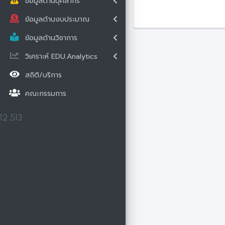
ข้อมูลด้านบุคลากร
ข้อมูลด้านงบประมาณ
ข้อมูลด้านวิชาการ
วิเคราะห์ EDU.Analytics
สถิติ/บริการ
คณะกรรมการ
12.513