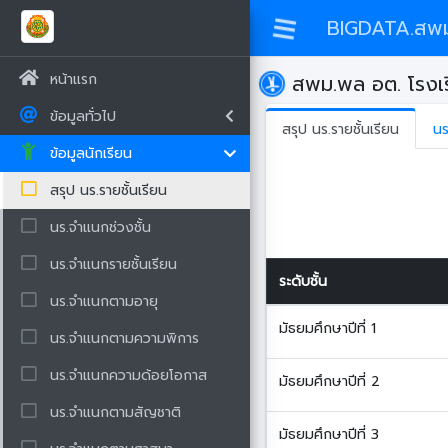
BIGDATA.สพ
หน้าแรก
สพม.พล อต. โรงเร
ข้อมูลทั่วไป
สรุป นร.รายชั้นเรียน
นร
ข้อมูลนักเรียน
สรุป นร.รายชั้นเรียน
นร.จำแนกช่วงชั้น
นร.จำแนกรายชั้นเรียน
ระดับชั้น
นร.จำแนกตามอายุ
มัธยมศึกษาปีที่ 1
นร.จำแนกตามความพิการ
นร.จำแนกความด้อยโอกาส
มัธยมศึกษาปีที่ 2
นร.จำแนกตามสัญชาติ
มัธยมศึกษาปีที่ 3