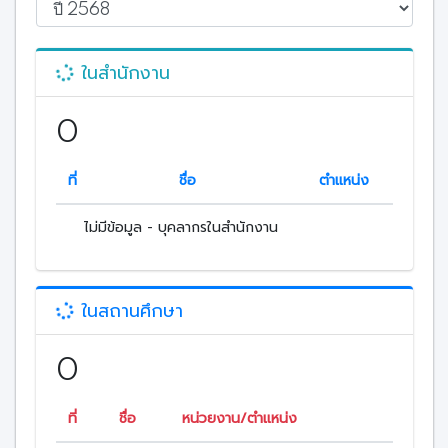
ในสำนักงาน
0
ที่
ชื่อ
ตำแหน่ง
ไม่มีข้อมูล - บุคลากรในสำนักงาน
ในสถานศึกษา
0
ที่
ชื่อ
หน่วยงาน/ตำแหน่ง