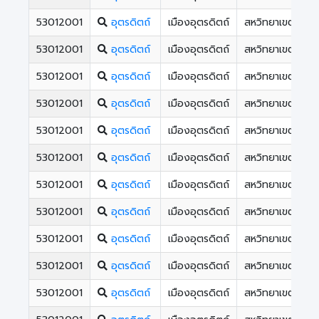
53012001
อุตรดิตถ์
เมืองอุตรดิตถ์
สหวิทยาเขตหลวง
53012001
อุตรดิตถ์
เมืองอุตรดิตถ์
สหวิทยาเขตหลวง
53012001
อุตรดิตถ์
เมืองอุตรดิตถ์
สหวิทยาเขตหลวง
53012001
อุตรดิตถ์
เมืองอุตรดิตถ์
สหวิทยาเขตหลวง
53012001
อุตรดิตถ์
เมืองอุตรดิตถ์
สหวิทยาเขตหลวง
53012001
อุตรดิตถ์
เมืองอุตรดิตถ์
สหวิทยาเขตหลวง
53012001
อุตรดิตถ์
เมืองอุตรดิตถ์
สหวิทยาเขตหลวง
53012001
อุตรดิตถ์
เมืองอุตรดิตถ์
สหวิทยาเขตหลวง
53012001
อุตรดิตถ์
เมืองอุตรดิตถ์
สหวิทยาเขตหลวง
53012001
อุตรดิตถ์
เมืองอุตรดิตถ์
สหวิทยาเขตหลวง
53012001
อุตรดิตถ์
เมืองอุตรดิตถ์
สหวิทยาเขตหลวง