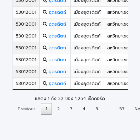
53012001
อุตรดิตถ์
เมืองอุตรดิตถ์
สหวิทยาเขตหลวง
53012001
อุตรดิตถ์
เมืองอุตรดิตถ์
สหวิทยาเขตหลวง
53012001
อุตรดิตถ์
เมืองอุตรดิตถ์
สหวิทยาเขตหลวง
53012001
อุตรดิตถ์
เมืองอุตรดิตถ์
สหวิทยาเขตหลวง
53012001
อุตรดิตถ์
เมืองอุตรดิตถ์
สหวิทยาเขตหลวง
53012001
อุตรดิตถ์
เมืองอุตรดิตถ์
สหวิทยาเขตหลวง
53012001
อุตรดิตถ์
เมืองอุตรดิตถ์
สหวิทยาเขตหลวง
53012001
อุตรดิตถ์
เมืองอุตรดิตถ์
สหวิทยาเขตหลวง
แสดง 1 ถึง 22 ของ 1,254 เร็คคอร์ด
Previous
1
2
3
4
5
…
57
Ne