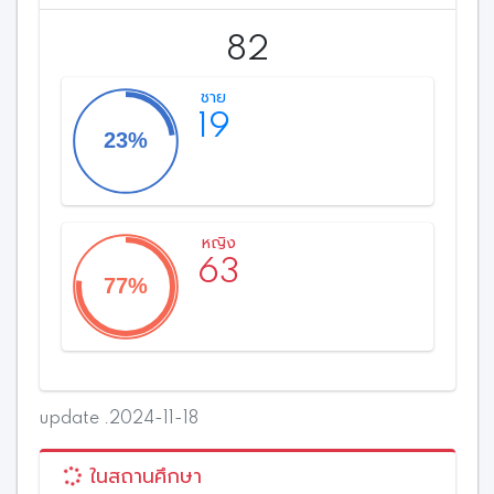
82
ชาย
19
หญิง
63
update .2024-11-18
ในสถานศึกษา