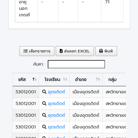
อายุ
-
-
-
71
71
นอก
เกณฑ์
เลือกรายการ
ส่งออก EXCEL
พิมพ์
ค้นหา :
รหัส
โรงเรียน
อำเภอ
กลุ่ม
53012001
อุตรดิตถ์
เมืองอุตรดิตถ์
สหวิทยาเขตหลวง
53012001
อุตรดิตถ์
เมืองอุตรดิตถ์
สหวิทยาเขตหลวง
53012001
อุตรดิตถ์
เมืองอุตรดิตถ์
สหวิทยาเขตหลวง
53012001
อุตรดิตถ์
เมืองอุตรดิตถ์
สหวิทยาเขตหลวง