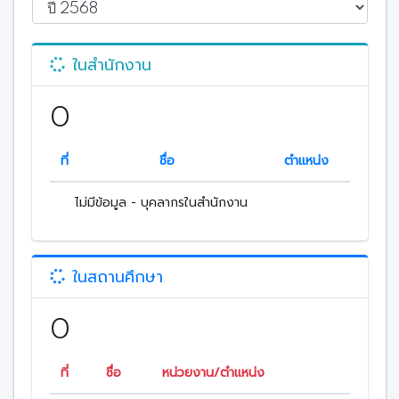
ในสำนักงาน
0
ที่
ชื่อ
ตำแหน่ง
ไม่มีข้อมูล - บุคลากรในสำนักงาน
ในสถานศึกษา
0
ที่
ชื่อ
หน่วยงาน/ตำแหน่ง