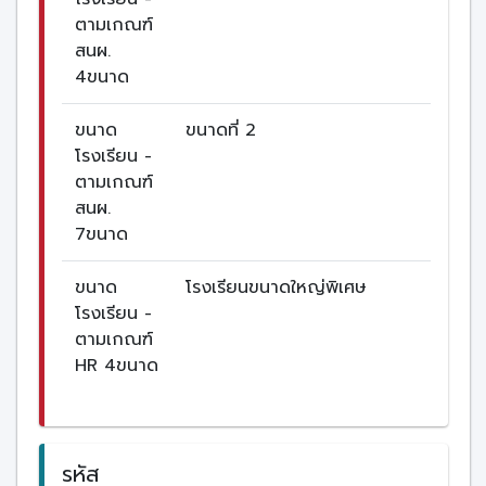
ตามเกณฑ์
สนผ.
4ขนาด
ขนาด
ขนาดที่ 2
โรงเรียน -
ตามเกณฑ์
สนผ.
7ขนาด
ขนาด
โรงเรียนขนาดใหญ่พิเศษ
โรงเรียน -
ตามเกณฑ์
HR 4ขนาด
รหัส