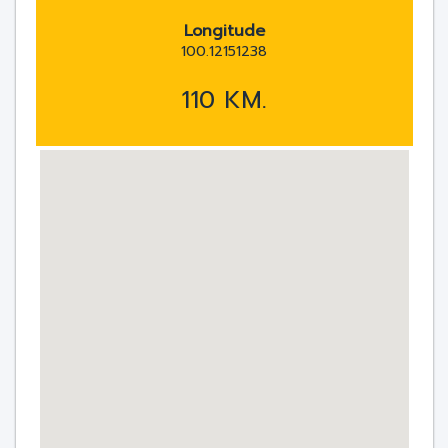
Longitude
100.12151238
110 KM.