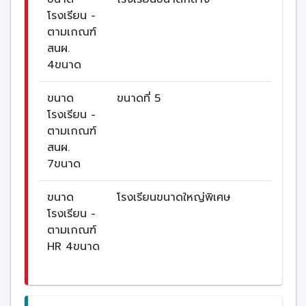
โรงเรียน -
ตามเกณฑ์
สนผ.
4ขนาด
ขนาด
ขนาดที่ 5
โรงเรียน -
ตามเกณฑ์
สนผ.
7ขนาด
ขนาด
โรงเรียนขนาดใหญ่พิเศษ
โรงเรียน -
ตามเกณฑ์
HR 4ขนาด