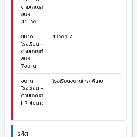
ตามเกณฑ์
สนผ.
4ขนาด
ขนาด
ขนาดที่ 7
โรงเรียน -
ตามเกณฑ์
สนผ.
7ขนาด
ขนาด
โรงเรียนขนาดใหญ่พิเศษ
โรงเรียน -
ตามเกณฑ์
HR 4ขนาด
รหัส